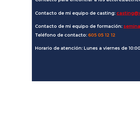
Contacto de mi equipo de casting:
casting@v
Contacto de mi equipo de formación:
semina
Teléfono de contacto:
605 05 12 12
Horario de atención: Lunes a viernes de 10:0