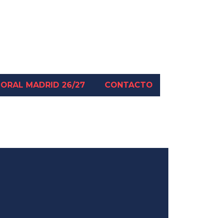
ORAL MADRID 26/27
CONTACTO