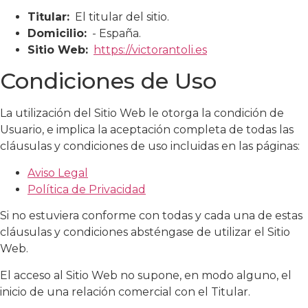
Titular:
El titular del sitio.
Domicilio:
- España.
Sitio Web:
https://victorantoli.es
Condiciones de Uso
La utilización del Sitio Web le otorga la condición de
Usuario, e implica la aceptación completa de todas las
cláusulas y condiciones de uso incluidas en las páginas:
Aviso Legal
Política de Privacidad
Si no estuviera conforme con todas y cada una de estas
cláusulas y condiciones absténgase de utilizar el Sitio
Web.
El acceso al Sitio Web no supone, en modo alguno, el
inicio de una relación comercial con el Titular.