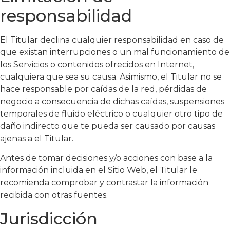
responsabilidad
El Titular declina cualquier responsabilidad en caso de
que existan interrupciones o un mal funcionamiento de
los Servicios o contenidos ofrecidos en Internet,
cualquiera que sea su causa. Asimismo, el Titular no se
hace responsable por caídas de la red, pérdidas de
negocio a consecuencia de dichas caídas, suspensiones
temporales de fluido eléctrico o cualquier otro tipo de
daño indirecto que te pueda ser causado por causas
ajenas a el Titular.
Antes de tomar decisiones y/o acciones con base a la
información incluida en el Sitio Web, el Titular le
recomienda comprobar y contrastar la información
recibida con otras fuentes.
Jurisdicción