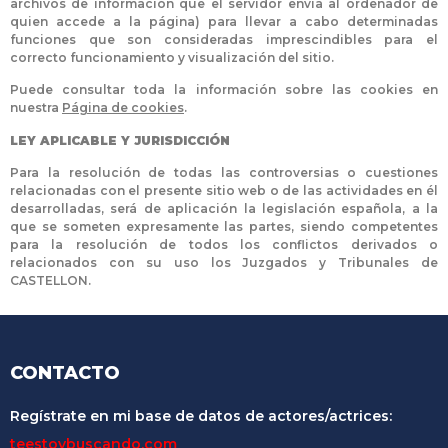
archivos de información que el servidor envía al ordenador de
quien accede a la página) para llevar a cabo determinadas
funciones que son consideradas imprescindibles para el
correcto funcionamiento y visualización del sitio.
Puede consultar toda la información sobre las cookies en
nuestra
Página de cookies
.
LEY APLICABLE Y JURISDICCIÓN
Para la resolución de todas las controversias o cuestiones
relacionadas con el presente sitio web o de las actividades en él
desarrolladas, será de aplicación la legislación española, a la
que se someten expresamente las partes, siendo competentes
para la resolución de todos los conflictos derivados o
relacionados con su uso los Juzgados y Tribunales de
CASTELLON.
CONTACTO
Regístrate en mi base de datos de actores/actrices:
teestoybuscando.com