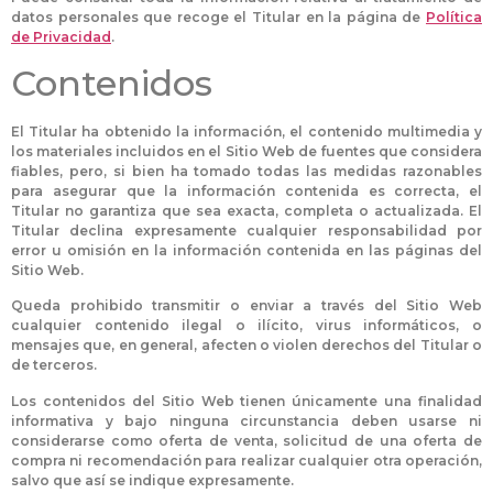
datos personales que recoge el Titular en la página de
Política
de Privacidad
.
Contenidos
El Titular ha obtenido la información, el contenido multimedia y
los materiales incluidos en el Sitio Web de fuentes que considera
fiables, pero, si bien ha tomado todas las medidas razonables
para asegurar que la información contenida es correcta, el
Titular no garantiza que sea exacta, completa o actualizada. El
Titular declina expresamente cualquier responsabilidad por
error u omisión en la información contenida en las páginas del
Sitio Web.
Queda prohibido transmitir o enviar a través del Sitio Web
cualquier contenido ilegal o ilícito, virus informáticos, o
mensajes que, en general, afecten o violen derechos del Titular o
de terceros.
Los contenidos del Sitio Web tienen únicamente una finalidad
informativa y bajo ninguna circunstancia deben usarse ni
considerarse como oferta de venta, solicitud de una oferta de
compra ni recomendación para realizar cualquier otra operación,
salvo que así se indique expresamente.