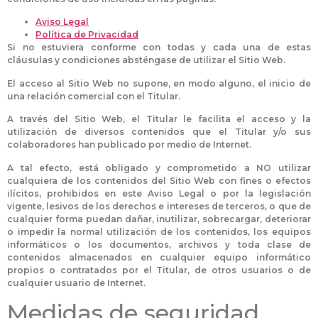
Aviso Legal
Política de Privacidad
Si no estuviera conforme con todas y cada una de estas
cláusulas y condiciones absténgase de utilizar el Sitio Web.
El acceso al Sitio Web no supone, en modo alguno, el inicio de
una relación comercial con el Titular.
A través del Sitio Web, el Titular le facilita el acceso y la
utilización de diversos contenidos que el Titular y/o sus
colaboradores han publicado por medio de Internet.
A tal efecto, está obligado y comprometido a NO utilizar
cualquiera de los contenidos del Sitio Web con fines o efectos
ilícitos, prohibidos en este Aviso Legal o por la legislación
vigente, lesivos de los derechos e intereses de terceros, o que de
cualquier forma puedan dañar, inutilizar, sobrecargar, deteriorar
o impedir la normal utilización de los contenidos, los equipos
informáticos o los documentos, archivos y toda clase de
contenidos almacenados en cualquier equipo informático
propios o contratados por el Titular, de otros usuarios o de
cualquier usuario de Internet.
Medidas de seguridad