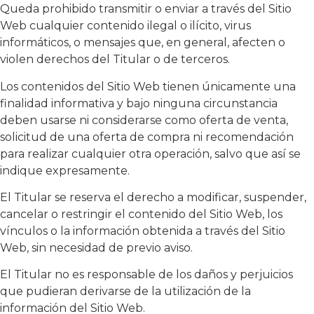
Queda prohibido transmitir o enviar a través del Sitio
Web cualquier contenido ilegal o ilícito, virus
informáticos, o mensajes que, en general, afecten o
violen derechos del Titular o de terceros.
Los contenidos del Sitio Web tienen únicamente una
finalidad informativa y bajo ninguna circunstancia
deben usarse ni considerarse como oferta de venta,
solicitud de una oferta de compra ni recomendación
para realizar cualquier otra operación, salvo que así se
indique expresamente.
El Titular se reserva el derecho a modificar, suspender,
cancelar o restringir el contenido del Sitio Web, los
vínculos o la información obtenida a través del Sitio
Web, sin necesidad de previo aviso.
El Titular no es responsable de los daños y perjuicios
que pudieran derivarse de la utilización de la
información del Sitio Web.