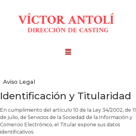
Aviso Legal
Identificación y Titularidad
En cumplimiento del artículo 10 de la Ley 34/2002, de 11
de julio, de Servicios de la Sociedad de la Información y
Comercio Electrónico, el Titular expone sus datos
identificativos: