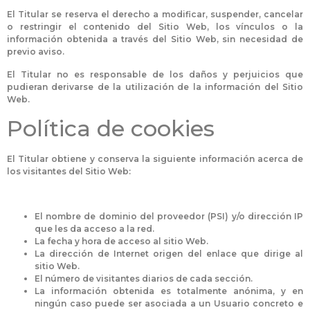
El Titular se reserva el derecho a modificar, suspender, cancelar
o restringir el contenido del Sitio Web, los vínculos o la
información obtenida a través del Sitio Web, sin necesidad de
previo aviso.
El Titular no es responsable de los daños y perjuicios que
pudieran derivarse de la utilización de la información del Sitio
Web.
Política de cookies
El Titular obtiene y conserva la siguiente información acerca de
los visitantes del Sitio Web:
El nombre de dominio del proveedor (PSI) y/o dirección IP
que les da acceso a la red.
La fecha y hora de acceso al sitio Web.
La dirección de Internet origen del enlace que dirige al
sitio Web.
El número de visitantes diarios de cada sección.
La información obtenida es totalmente anónima, y en
ningún caso puede ser asociada a un Usuario concreto e