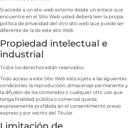
Si accede a un sitio web externo desde un enlace que
encuentre en el Sitio Web usted deberá leer la propia
política de privacidad del otro sitio web que puede ser
diferente de la de este sitio Web.
Propiedad intelectual e
industrial
Todos los derechos están reservados.
Todo acceso a este Sitio Web está sujeto a las siguientes
condiciones: la reproducción, almacenaje permanente y
la difusión de los contenidos o cualquier otro uso que
tenga finalidad pública o comercial queda
expresamente prohibida sin el consentimiento previo
expreso y por escrito del Titular.
Limitación de