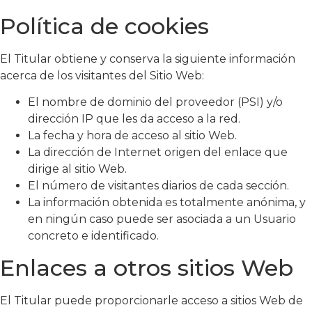
Política de cookies
El Titular obtiene y conserva la siguiente información
acerca de los visitantes del Sitio Web:
El nombre de dominio del proveedor (PSI) y/o
dirección IP que les da acceso a la red.
La fecha y hora de acceso al sitio Web.
La dirección de Internet origen del enlace que
dirige al sitio Web.
El número de visitantes diarios de cada sección.
La información obtenida es totalmente anónima, y
en ningún caso puede ser asociada a un Usuario
concreto e identificado.
Enlaces a otros sitios Web
El Titular puede proporcionarle acceso a sitios Web de