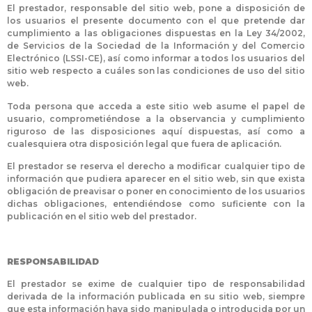
El prestador, responsable del sitio web, pone a disposición de
los usuarios el presente documento con el que pretende dar
cumplimiento a las obligaciones dispuestas en la Ley 34/2002,
de Servicios de la Sociedad de la Información y del Comercio
Electrónico (LSSI-CE), así como informar a todos los usuarios del
sitio web respecto a cuáles son las condiciones de uso del sitio
web.
Toda persona que acceda a este sitio web asume el papel de
usuario, comprometiéndose a la observancia y cumplimiento
riguroso de las disposiciones aquí dispuestas, así como a
cualesquiera otra disposición legal que fuera de aplicación.
El prestador se reserva el derecho a modificar cualquier tipo de
información que pudiera aparecer en el sitio web, sin que exista
obligación de preavisar o poner en conocimiento de los usuarios
dichas obligaciones, entendiéndose como suficiente con la
publicación en el sitio web del prestador.
RESPONSABILIDAD
El prestador se exime de cualquier tipo de responsabilidad
derivada de la información publicada en su sitio web, siempre
que esta información haya sido manipulada o introducida por un