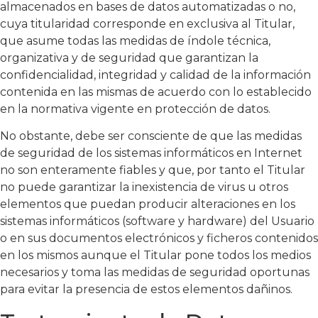
almacenados en bases de datos automatizadas o no,
cuya titularidad corresponde en exclusiva al Titular,
que asume todas las medidas de índole técnica,
organizativa y de seguridad que garantizan la
confidencialidad, integridad y calidad de la información
contenida en las mismas de acuerdo con lo establecido
en la normativa vigente en protección de datos.
No obstante, debe ser consciente de que las medidas
de seguridad de los sistemas informáticos en Internet
no son enteramente fiables y que, por tanto el Titular
no puede garantizar la inexistencia de virus u otros
elementos que puedan producir alteraciones en los
sistemas informáticos (software y hardware) del Usuario
o en sus documentos electrónicos y ficheros contenidos
en los mismos aunque el Titular pone todos los medios
necesarios y toma las medidas de seguridad oportunas
para evitar la presencia de estos elementos dañinos.