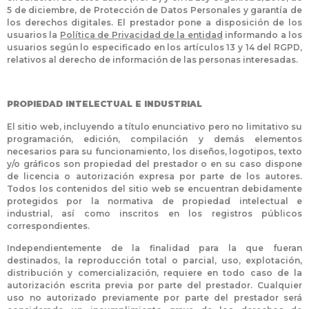
5 de diciembre, de Protección de Datos Personales y garantía de
los derechos digitales. El prestador pone a disposición de los
usuarios la
Política de Privacidad de la entidad
informando a los
usuarios según lo especificado en los artículos 13 y 14 del RGPD,
relativos al derecho de información de las personas interesadas.
PROPIEDAD INTELECTUAL E INDUSTRIAL
El sitio web, incluyendo a título enunciativo pero no limitativo su
programación, edición, compilación y demás elementos
necesarios para su funcionamiento, los diseños, logotipos, texto
y/o gráficos son propiedad del prestador o en su caso dispone
de licencia o autorización expresa por parte de los autores.
Todos los contenidos del sitio web se encuentran debidamente
protegidos por la normativa de propiedad intelectual e
industrial, así como inscritos en los registros públicos
correspondientes.
Independientemente de la finalidad para la que fueran
destinados, la reproducción total o parcial, uso, explotación,
distribución y comercialización, requiere en todo caso de la
autorización escrita previa por parte del prestador. Cualquier
uso no autorizado previamente por parte del prestador será