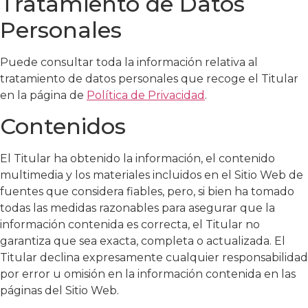
Tratamiento de Datos
Personales
Puede consultar toda la información relativa al
tratamiento de datos personales que recoge el Titular
en la página de
Política de Privacidad
.
Contenidos
El Titular ha obtenido la información, el contenido
multimedia y los materiales incluidos en el Sitio Web de
fuentes que considera fiables, pero, si bien ha tomado
todas las medidas razonables para asegurar que la
información contenida es correcta, el Titular no
garantiza que sea exacta, completa o actualizada. El
Titular declina expresamente cualquier responsabilidad
por error u omisión en la información contenida en las
páginas del Sitio Web.