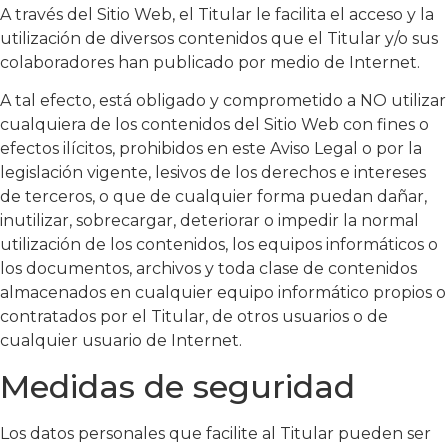
A través del Sitio Web, el Titular le facilita el acceso y la
utilización de diversos contenidos que el Titular y/o sus
colaboradores han publicado por medio de Internet.
A tal efecto, está obligado y comprometido a NO utilizar
cualquiera de los contenidos del Sitio Web con fines o
efectos ilícitos, prohibidos en este Aviso Legal o por la
legislación vigente, lesivos de los derechos e intereses
de terceros, o que de cualquier forma puedan dañar,
inutilizar, sobrecargar, deteriorar o impedir la normal
utilización de los contenidos, los equipos informáticos o
los documentos, archivos y toda clase de contenidos
almacenados en cualquier equipo informático propios o
contratados por el Titular, de otros usuarios o de
cualquier usuario de Internet.
Medidas de seguridad
Los datos personales que facilite al Titular pueden ser