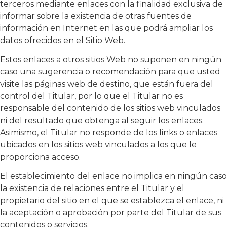
terceros mediante enlaces con la finalidad exclusiva de
informar sobre la existencia de otras fuentes de
información en Internet en las que podrá ampliar los
datos ofrecidos en el Sitio Web.
Estos enlaces a otros sitios Web no suponen en ningún
caso una sugerencia o recomendación para que usted
visite las páginas web de destino, que están fuera del
control del Titular, por lo que el Titular no es
responsable del contenido de los sitios web vinculados
ni del resultado que obtenga al seguir los enlaces.
Asimismo, el Titular no responde de los links o enlaces
ubicados en los sitios web vinculados a los que le
proporciona acceso.
El establecimiento del enlace no implica en ningún caso
la existencia de relaciones entre el Titular y el
propietario del sitio en el que se establezca el enlace, ni
la aceptación o aprobación por parte del Titular de sus
contenidos o servicios.