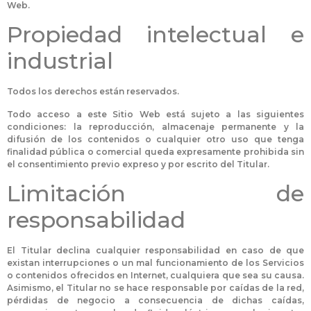
Web.
Propiedad intelectual e
industrial
Todos los derechos están reservados.
Todo acceso a este Sitio Web está sujeto a las siguientes
condiciones: la reproducción, almacenaje permanente y la
difusión de los contenidos o cualquier otro uso que tenga
finalidad pública o comercial queda expresamente prohibida sin
el consentimiento previo expreso y por escrito del Titular.
Limitación de
responsabilidad
El Titular declina cualquier responsabilidad en caso de que
existan interrupciones o un mal funcionamiento de los Servicios
o contenidos ofrecidos en Internet, cualquiera que sea su causa.
Asimismo, el Titular no se hace responsable por caídas de la red,
pérdidas de negocio a consecuencia de dichas caídas,