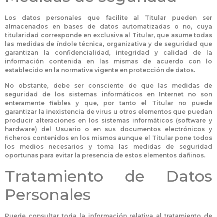
Los datos personales que facilite al Titular pueden ser
almacenados en bases de datos automatizadas o no, cuya
titularidad corresponde en exclusiva al Titular, que asume todas
las medidas de índole técnica, organizativa y de seguridad que
garantizan la confidencialidad, integridad y calidad de la
información contenida en las mismas de acuerdo con lo
establecido en la normativa vigente en protección de datos.
No obstante, debe ser consciente de que las medidas de
seguridad de los sistemas informáticos en Internet no son
enteramente fiables y que, por tanto el Titular no puede
garantizar la inexistencia de virus u otros elementos que puedan
producir alteraciones en los sistemas informáticos (software y
hardware) del Usuario o en sus documentos electrónicos y
ficheros contenidos en los mismos aunque el Titular pone todos
los medios necesarios y toma las medidas de seguridad
oportunas para evitar la presencia de estos elementos dañinos.
Tratamiento de Datos
Personales
Puede consultar toda la información relativa al tratamiento de